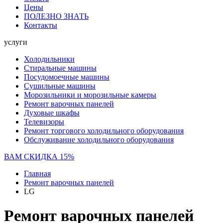
Цены
ПОЛЕЗНО ЗНАТЬ
Контакты
услуги
Холодильники
Стиральные машины
Посудомоечные машины
Сушильные машины
Морозильники и морозильные камеры
Ремонт варочных панелей
Духовые шкафы
Телевизоры
Ремонт торгового холодильного оборудования
Обслуживание холодильного оборудования
ВАМ СКИДКА 15%
Главная
Ремонт варочных панелей
LG
Ремонт варочных панелей