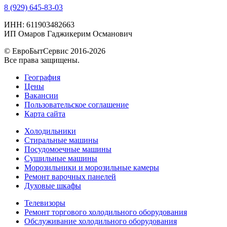
8 (929) 645-83-03
ИНН: 611903482663
ИП Омаров Гаджикерим Османович
© ЕвроБытСервис 2016-2026
Все права защищены.
География
Цены
Вакансии
Пользовательское соглашение
Карта сайта
Холодильники
Стиральные машины
Посудомоечные машины
Сушильные машины
Морозильники и морозильные камеры
Ремонт варочных панелей
Духовые шкафы
Телевизоры
Ремонт торгового холодильного оборудования
Обслуживание холодильного оборудования