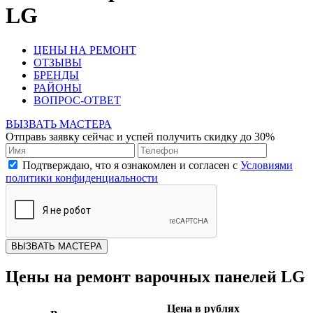
LG
ЦЕНЫ НА РЕМОНТ
ОТЗЫВЫ
БРЕНДЫ
РАЙОНЫ
ВОПРОС-ОТВЕТ
ВЫЗВАТЬ МАСТЕРА
Отправь заявку сейчас и успей получить скидку до 30%
Подтверждаю, что я ознакомлен и согласен с
Условиями
политики конфиденциальности
ВЫЗВАТЬ МАСТЕРА
Цены на ремонт варочных панелей LG
Цена в рублях