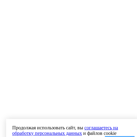
Продолжая использовать сайт, вы
соглашаетесь на
обработку персональных данных
и файлов cookie