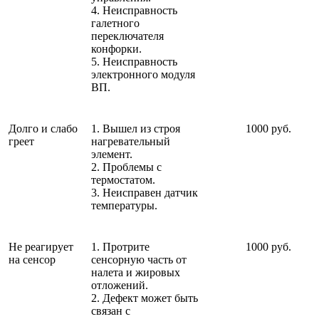
4. Неисправность
галетного
переключателя
конфорки.
5. Неисправность
электронного модуля
ВП.
Долго и слабо
1. Вышел из строя
1000 руб.
греет
нагревательный
элемент.
2. Проблемы с
термостатом.
3. Неисправен датчик
температуры.
Не реагирует
1. Протрите
1000 руб.
на сенсор
сенсорную часть от
налета и жировых
отложений.
2. Дефект может быть
связан с