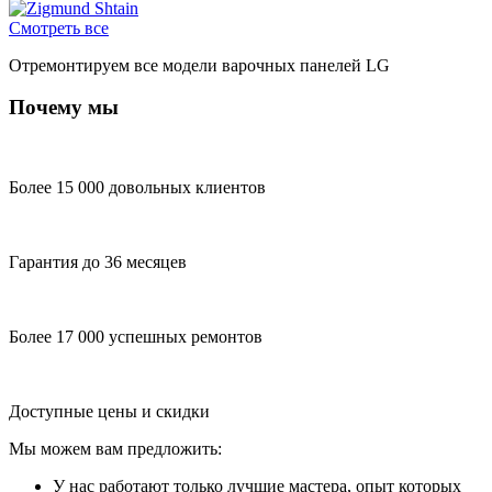
Смотреть все
Отремонтируем все модели варочных панелей LG
Почему мы
Более 15 000 довольных клиентов
Гарантия до 36 месяцев
Более 17 000 успешных ремонтов
Доступные цены и скидки
Мы можем вам предложить:
У нас работают только лучшие мастера, опыт которых