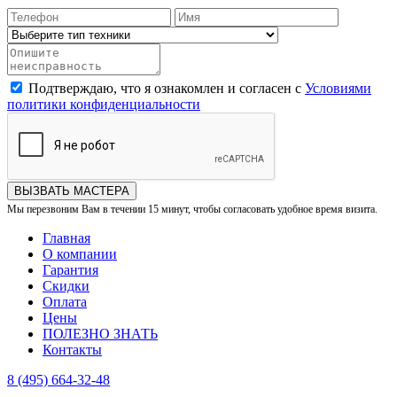
Подтверждаю, что я ознакомлен и согласен с
Условиями
политики конфиденциальности
ВЫЗВАТЬ МАСТЕРА
Мы перезвоним Вам в течении 15 минут, чтобы согласовать удобное время визита.
Главная
О компании
Гарантия
Скидки
Оплата
Цены
ПОЛЕЗНО ЗНАТЬ
Контакты
8 (495) 664-32-48