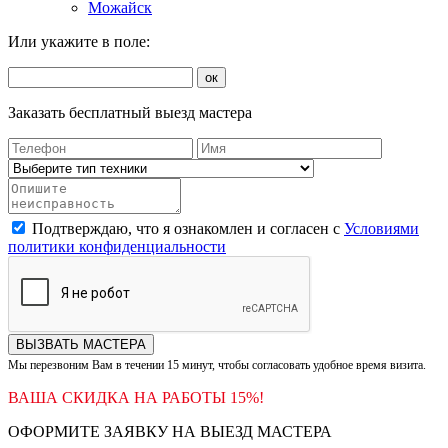
Можайск
Или укажите в поле:
ок
Заказать бесплатный выезд мастера
Подтверждаю, что я ознакомлен и согласен с
Условиями
политики конфиденциальности
ВЫЗВАТЬ МАСТЕРА
Мы перезвоним Вам в течении 15 минут, чтобы согласовать удобное время визита.
ВАША СКИДКА НА РАБОТЫ 15%!
ОФОРМИТЕ ЗАЯВКУ НА ВЫЕЗД МАСТЕРА