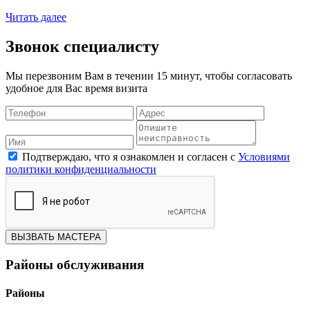
Читать далее
Звонок специалисту
Мы перезвоним Вам в течении 15 минут, чтобы согласовать
удобное для Вас время визита
Подтверждаю, что я ознакомлен и согласен с
Условиями
политики конфиденциальности
ВЫЗВАТЬ МАСТЕРА
Районы обслуживания
Районы