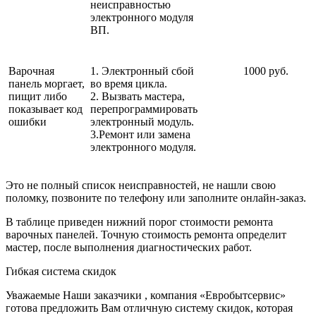
неисправностью
электронного модуля
ВП.
Варочная
1. Электронный сбой
1000 руб.
панель моргает,
во время цикла.
пищит либо
2. Вызвать мастера,
показывает код
перепрограммировать
ошибки
электронный модуль.
3.Ремонт или замена
электронного модуля.
Это не полный список неисправностей, не нашли свою
поломку, позвоните по телефону или заполните онлайн-заказ.
В таблице приведен нижний порог стоимости ремонта
варочных панелей. Точную стоимость ремонта определит
мастер, после выполнения диагностических работ.
Гибкая система скидок
Уважаемые Наши заказчики , компания «Евробытсервис»
готова предложить Вам отличную систему скидок, которая