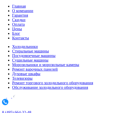
Главная
О компании
Гарантия
Скидки
Оплата
Цены
Блог
Контакты
Холодильники
Стиральные машины
Посудомоечные машины
Сушильные машины
Морозильники и морозильные камеры
Ремонт варочных панелей
Духовые шкафы
Телевизоры
Ремонт торгового холодильного оборудования
Обслуживание холодильного оборудования
8 (495) 664-32-48