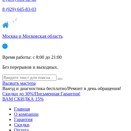
8 (929) 645-83-03
Москва и Московская область
Время работы: c 8:00 до 21:00
Без перерывов и выходных.
Вызвать мастера
Выезд и диагностика бесплатно!
Ремонт в день обращения!
Скидки до 30%!
Письменная Гарантия!
ВАМ СКИДКА 15%
Главная
О компании
Гарантия
Скидки
Оплата