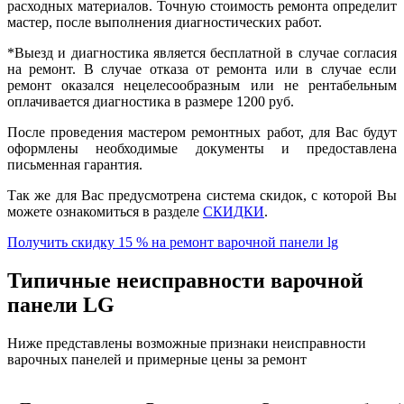
расходных материалов. Точную стоимость ремонта определит
мастер, после выполнения диагностических работ.
*Выезд и диагностика является бесплатной в случае согласия
на ремонт. В случае отказа от ремонта или в случае если
ремонт оказался нецелесообразным или не рентабельным
оплачивается диагностика в размере
1200 руб.
После проведения мастером ремонтных работ, для Вас будут
оформлены необходимые документы и предоставлена
письменная гарантия.
Так же для Вас предусмотрена система скидок, с которой Вы
можете ознакомиться в разделе
СКИДКИ
.
Получить скидку 15 % на ремонт варочной панели lg
Типичные неисправности варочной
панели LG
Ниже представлены возможные признаки неисправности
варочных панелей и примерные цены за ремонт