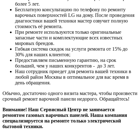
более 5 лет.
Бесплатную консультацию по телефону по ремонту
варочных поверхностей LG на дому. После проведения
диагностики вашей техники мастер озвучит полную
стоимость её ремонта.
При ремонте используются только оригинальные
запасные части и комплектующие всех известных
мировых брендов.
Гибкая система скидок на услуги ремонта от 15% до
30% для наших клиентов;
Предоставляем письменную гарантию, на срок
больший, чем у наших конкурентов - до 3 лет.
Наш сотрудник приедет для ремонта вашей техники в
любой район Москвы в оптимальное для вас время в
день обращения.
Обычно, достаточно одного визита мастера, чтобы произвести
срочный ремонт варочной панели недорого. Обращайтесь!
Внимание! Наш Сервисный Центр не занимается
ремонтом газовых варочных панелей. Наша компания
специализируется на ремонте только электрической
бытовой техники.