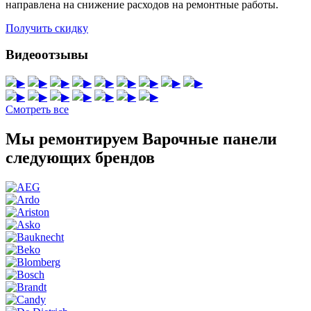
направлена на снижение расходов на ремонтные работы.
Получить скидку
Видеоотзывы
▶
▶
▶
▶
▶
▶
▶
▶
▶
▶
▶
▶
▶
▶
▶
▶
Смотреть все
Мы ремонтируем Варочные панели
следующих брендов