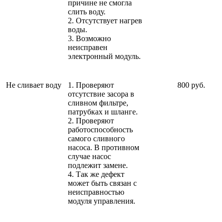
причине не смогла
слить воду.
2. Отсутствует нагрев
воды.
3. Возможно
неисправен
электронный модуль.
Не сливает воду
1. Проверяют
800 руб.
отсутствие засора в
сливном фильтре,
патрубках и шланге.
2. Проверяют
работоспособность
самого сливного
насоса. В противном
случае насос
подлежит замене.
4. Так же дефект
может быть связан с
неисправностью
модуля управления.