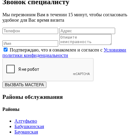
Звонок специалисту
Мы перезвоним Вам в течении 15 минут, чтобы согласовать
удобное для Вас время визита
Подтверждаю, что я ознакомлен и согласен с
Условиями
политики конфиденциальности
ВЫЗВАТЬ МАСТЕРА
Районы обслуживания
Районы
Алтуфьево
Бабушкинская
Бауманская