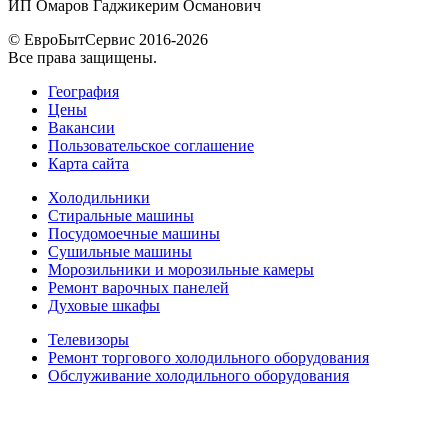
ИП Омаров Гаджикерим Османович
© ЕвроБытСервис 2016-2026
Все права защищены.
География
Цены
Вакансии
Пользовательское соглашение
Карта сайта
Холодильники
Стиральные машины
Посудомоечные машины
Сушильные машины
Морозильники и морозильные камеры
Ремонт варочных панелей
Духовые шкафы
Телевизоры
Ремонт торгового холодильного оборудования
Обслуживание холодильного оборудования