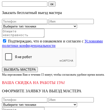
ок
Заказать бесплатный выезд мастера
Подтверждаю, что я ознакомлен и согласен с
Условиями
политики конфиденциальности
ВЫЗВАТЬ МАСТЕРА
Мы перезвоним Вам в течении 15 минут, чтобы согласовать удобное время визита.
ВАША СКИДКА НА РАБОТЫ 15%!
ОФОРМИТЕ ЗАЯВКУ НА ВЫЕЗД МАСТЕРА