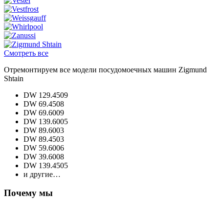
Смотреть все
Отремонтируем все модели посудомоечных машин Zigmund
Shtain
DW 129.4509
DW 69.4508
DW 69.6009
DW 139.6005
DW 89.6003
DW 89.4503
DW 59.6006
DW 39.6008
DW 139.4505
и другие…
Почему мы