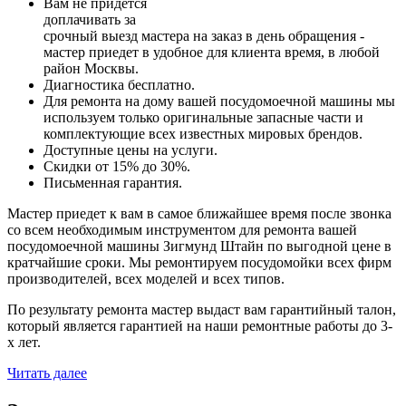
Вам не придется
доплачивать за
срочный выезд мастера на заказ в день обращения -
мастер приедет в удобное для клиента время, в любой
район Москвы.
Диагностика бесплатно.
Для ремонта на дому вашей посудомоечной машины мы
используем только оригинальные запасные части и
комплектующие всех известных мировых брендов.
Доступные цены на услуги.
Скидки от 15% до 30%.
Письменная гарантия.
Мастер приедет к вам в самое ближайшее время после звонка
со всем необходимым инструментом для ремонта вашей
посудомоечной машины Зигмунд Штайн по выгодной цене в
кратчайшие сроки. Мы ремонтируем посудомойки всех фирм
производителей, всех моделей и всех типов.
По результату ремонта мастер выдаст вам гарантийный талон,
который является гарантией на наши ремонтные работы до 3-
х лет.
Читать далее