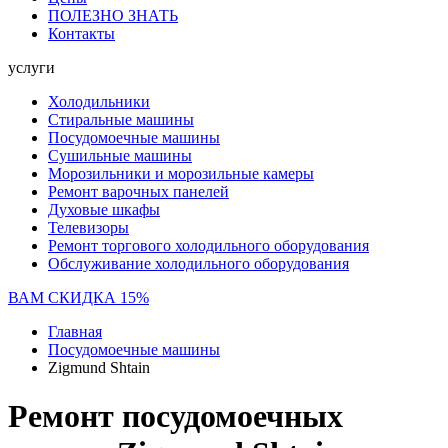
ПОЛЕЗНО ЗНАТЬ
Контакты
услуги
Холодильники
Стиральные машины
Посудомоечные машины
Сушильные машины
Морозильники и морозильные камеры
Ремонт варочных панелей
Духовые шкафы
Телевизоры
Ремонт торгового холодильного оборудования
Обслуживание холодильного оборудования
ВАМ СКИДКА 15%
Главная
Посудомоечные машины
Zigmund Shtain
Ремонт посудомоечных