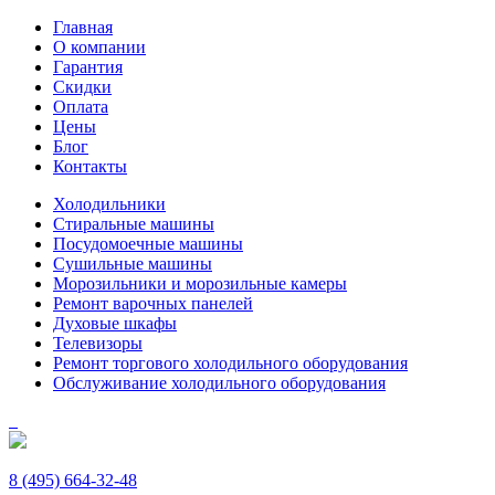
Главная
О компании
Гарантия
Скидки
Оплата
Цены
Блог
Контакты
Холодильники
Стиральные машины
Посудомоечные машины
Сушильные машины
Морозильники и морозильные камеры
Ремонт варочных панелей
Духовые шкафы
Телевизоры
Ремонт торгового холодильного оборудования
Обслуживание холодильного оборудования
8 (495) 664-32-48