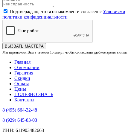
Подтверждаю, что я ознакомлен и согласен с
Условиями
политики конфиденциальности
ВЫЗВАТЬ МАСТЕРА
Мы перезвоним Вам в течении 15 минут, чтобы согласовать удобное время визита.
Главная
О компании
Гарантия
Скидки
Оплата
Цены
ПОЛЕЗНО ЗНАТЬ
Контакты
8 (495) 664-32-48
8 (929) 645-83-03
ИНН: 611903482663