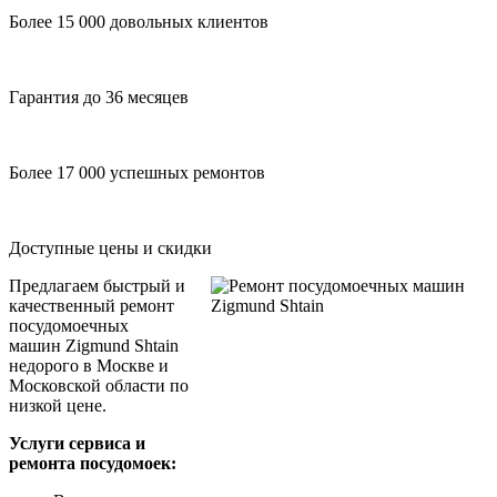
Более 15 000 довольных клиентов
Гарантия до 36 месяцев
Более 17 000 успешных ремонтов
Доступные цены и скидки
Предлагаем быстрый и
качественный ремонт
посудомоечных
машин Zigmund Shtain
недорого в Москве и
Московской области по
низкой цене.
Услуги сервиса и
ремонта посудомоек: