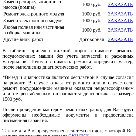
Замена рециркуляционного
1000 руб.
ЗАКАЗАТЬ
насоса (помпы)
Ремонт электронного модуля
1000 руб.
ЗАКАЗАТЬ
Замена электронного модуля
1000 руб.
ЗАКАЗАТЬ
Любая полная или частичная
1000 руб.
ЗАКАЗАТЬ
разборка машины
Другие виды работ
Договорная
ЗАКАЗАТЬ
В таблице приведен нижний порог стоимости ремонта
посудомоечных машин без учета запчастей и расходных
материалов. Точную стоимость ремонта определит мастер,
после выполнения диагностических работ.
*Выезд и диагностика является бесплатной в случае согласия
на ремонт. В случае отказа от ремонта или в случае если
ремонт посудомоечной машины оказался нецелесообразным
или не рентабельным оплачивается диагностика в размере
1500
руб.
После проведения мастером ремонтных работ, для Вас будут
оформлены необходимые документы и предоставлена
письменная гарантия.
Так же для Вас предусмотрена система скидок, с которой Вы