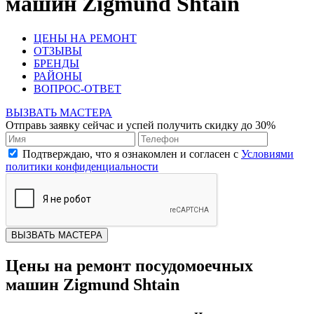
машин Zigmund Shtain
ЦЕНЫ НА РЕМОНТ
ОТЗЫВЫ
БРЕНДЫ
РАЙОНЫ
ВОПРОС-ОТВЕТ
ВЫЗВАТЬ МАСТЕРА
Отправь заявку сейчас и успей получить скидку до 30%
Подтверждаю, что я ознакомлен и согласен с
Условиями
политики конфиденциальности
ВЫЗВАТЬ МАСТЕРА
Цены на ремонт посудомоечных
машин Zigmund Shtain