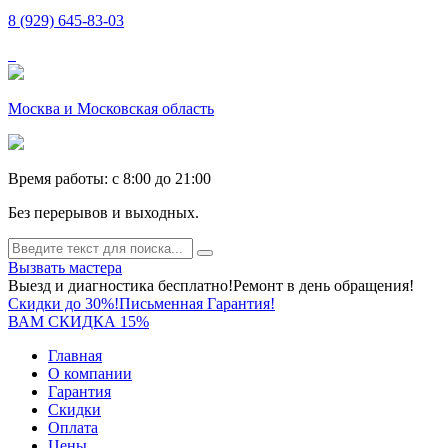
8 (929) 645-83-03
Москва и Московская область
Время работы: c 8:00 до 21:00
Без перерывов и выходных.
Вызвать мастера
Выезд и диагностика бесплатно!
Ремонт в день обращения!
Скидки до 30%!
Письменная Гарантия!
ВАМ СКИДКА 15%
Главная
О компании
Гарантия
Скидки
Оплата
Цены