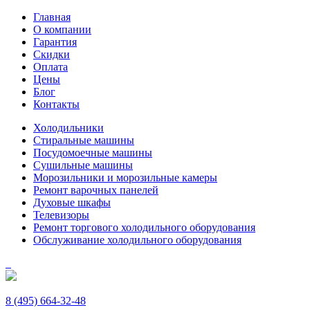
Главная
О компании
Гарантия
Скидки
Оплата
Цены
Блог
Контакты
Холодильники
Стиральные машины
Посудомоечные машины
Сушильные машины
Морозильники и морозильные камеры
Ремонт варочных панелей
Духовые шкафы
Телевизоры
Ремонт торгового холодильного оборудования
Обслуживание холодильного оборудования
8 (495) 664-32-48