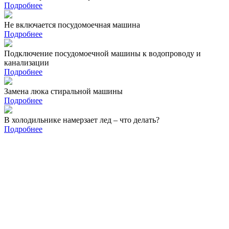
Подробнее
Не включается посудомоечная машина
Подробнее
Подключение посудомоечной машины к водопроводу и
канализации
Подробнее
Замена люка стиральной машины
Подробнее
В холодильнике намерзает лед – что делать?
Подробнее