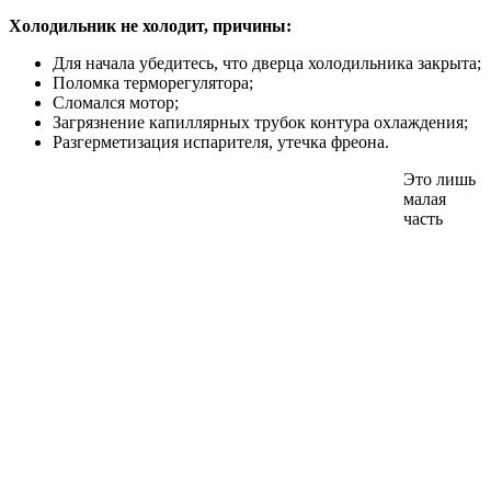
Холодильник не холодит, причины
:
Для начала убедитесь, что дверца холодильника закрыта;
Поломка терморегулятора;
Сломался мотор;
Загрязнение капиллярных трубок контура охлаждения;
Разгерметизация испарителя, утечка фреона.
Это лишь
малая
часть