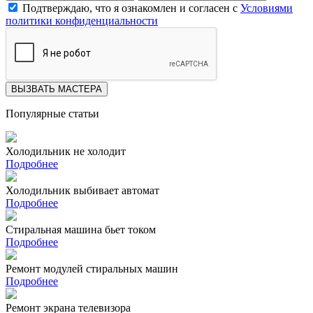
Подтверждаю, что я ознакомлен и согласен с
Условиями
политики конфиденциальности
ВЫЗВАТЬ МАСТЕРА
Популярные статьи
Холодильник не холодит
Подробнее
Холодильник выбивает автомат
Подробнее
Стиральная машина бьет током
Подробнее
Ремонт модулей стиральных машин
Подробнее
Ремонт экрана телевизора