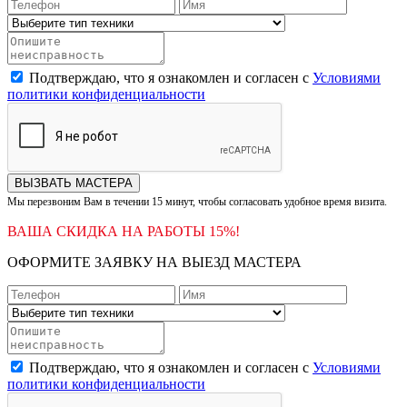
Подтверждаю, что я ознакомлен и согласен с
Условиями
политики конфиденциальности
ВЫЗВАТЬ МАСТЕРА
Мы перезвоним Вам в течении 15 минут, чтобы согласовать удобное время визита.
ВАША СКИДКА НА РАБОТЫ 15%!
ОФОРМИТЕ ЗАЯВКУ НА ВЫЕЗД МАСТЕРА
Подтверждаю, что я ознакомлен и согласен с
Условиями
политики конфиденциальности