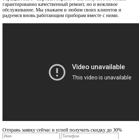
гарантированно качественный ремонт, но и вежливое
обслуживание. Мы уважаем и любим своих клиентов и
радуемся вновь работающим приборам вместе с ними.
Отправь заявку сейчас и успей получить скидку до 30%