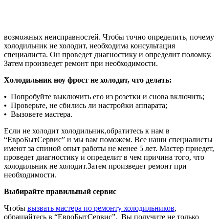
возможных неисправностей. Чтобы точно определить, почему
холодильник не холодит, необходима консультация
специалиста. Он проведет диагностику и определит поломку.
Затем произведет ремонт при необходимости.
Холодильник ноу фрост не холодит, что делать:
•
Попробуйте выключить его из розетки и снова включить;
•
Проверьте, не сбились ли настройки аппарата;
•
Вызовете мастера.
Если не холодит холодильник,обратитесь к нам в
“ЕвроБытСервис” и мы вам поможем. Все наши специалисты
имеют за спиной опыт работы не менее 5 лет. Мастер приедет,
проведет диагностику и определит в чем причина того, что
холодильник не холодит.Затем произведет ремонт при
необходимости.
Выбирайте правильный сервис
Чтобы
вызвать мастера по ремонту холодильников
,
обращайтесь в “ЕвроБытСервис”. Вы получите не только