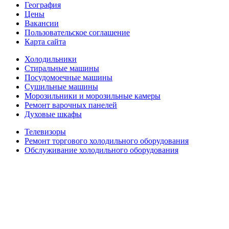
География
Цены
Вакансии
Пользовательское соглашение
Карта сайта
Холодильники
Стиральные машины
Посудомоечные машины
Сушильные машины
Морозильники и морозильные камеры
Ремонт варочных панелей
Духовые шкафы
Телевизоры
Ремонт торгового холодильного оборудования
Обслуживание холодильного оборудования