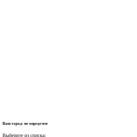
Ваш город:
не определен
Выберите из списка: