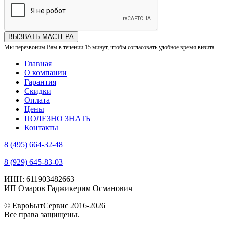
ВЫЗВАТЬ МАСТЕРА
Мы перезвоним Вам в течении 15 минут, чтобы согласовать удобное время визита.
Главная
О компании
Гарантия
Скидки
Оплата
Цены
ПОЛЕЗНО ЗНАТЬ
Контакты
8 (495) 664-32-48
8 (929) 645-83-03
ИНН: 611903482663
ИП Омаров Гаджикерим Османович
© ЕвроБытСервис 2016-2026
Все права защищены.