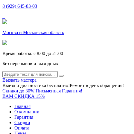
8 (929) 645-83-03
Москва и Московская область
Время работы: c 8:00 до 21:00
Без перерывов и выходных.
Вызвать мастера
Выезд и диагностика бесплатно!
Ремонт в день обращения!
Скидки до 30%!
Письменная Гарантия!
ВАМ СКИДКА 15%
Главная
О компании
Гарантия
Скидки
Оплата
Цены