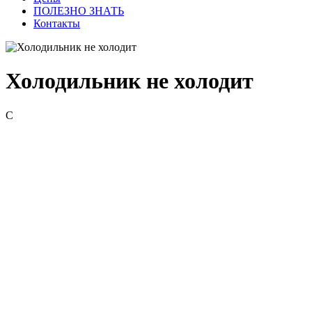
ПОЛЕЗНО ЗНАТЬ
Контакты
Холодильник не холодит
С